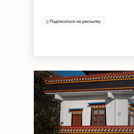
Подписаться
на рассылку