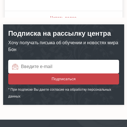
Читать далее
Подписка на рассылку центра
Хочу получать письма об обучении и новостях мира
Бон
Подписаться
* При подписке Вы даете согласие на обработку персональных
данных