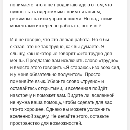
понимаете, что я не продвигаю идею о том, что
нужно стать одержимым своим питанием,
режимом сна или упражнениями. Но над этими
моментами интересно работать, вот и всё.
И я не говорю, что это легкая работа. Но я бы
сказал, это не так трудно, как вы думаете. Я
слышу, как некоторые говорят «Это трудно для
меня». Предлагаю вам исключить слово «трудно»
и вместо этого говорить «Я стараюсь изо всех сил,
и у меня обязательно получится». Просто
поменяйте язык. Уберите слово «трудно» и
оставайтесь открытыми, и вселенная пойдёт
навстречу и поможет вам. Видите ли, вселенной
не нужна ваша помощь, чтобы сделать для вас
что-то хорошее. Однако вы можете усложнить
вселенной задачу. Не делайте этого, оставьте
пространство для возможностей.