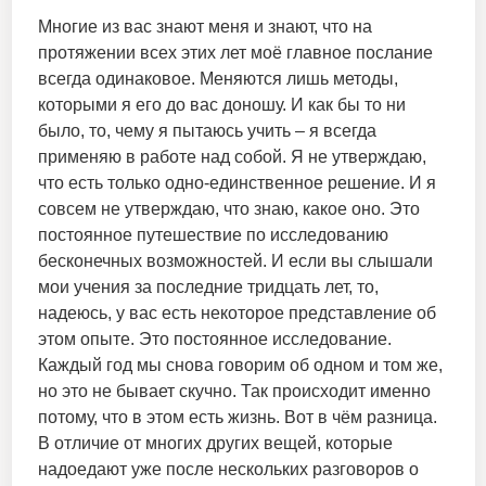
Многие из вас знают меня и знают, что на
протяжении всех этих лет моё главное послание
всегда одинаковое. Меняются лишь методы,
которыми я его до вас доношу. И как бы то ни
было, то, чему я пытаюсь учить – я всегда
применяю в работе над собой. Я не утверждаю,
что есть только одно-единственное решение. И я
совсем не утверждаю, что знаю, какое оно. Это
постоянное путешествие по исследованию
бесконечных возможностей. И если вы слышали
мои учения за последние тридцать лет, то,
надеюсь, у вас есть некоторое представление об
этом опыте. Это постоянное исследование.
Каждый год мы снова говорим об одном и том же,
но это не бывает скучно. Так происходит именно
потому, что в этом есть жизнь. Вот в чём разница.
В отличие от многих других вещей, которые
надоедают уже после нескольких разговоров о