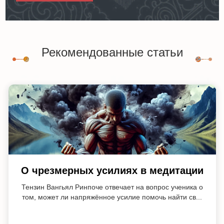
Рекомендованные статьи
О чрезмерных усилиях в медитации
Тензин Вангьял Ринпоче отвечает на вопрос ученика о
том, может ли напряжённое усилие помочь найти св...