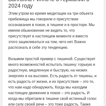
2024 году
Этим утром во время медитации на три объекта
прибежища мы говорили о присутствии
осознавания в покое, в тишине и в просторе. Мы
имеем обыкновение не видеть то, что
присутствует в настоящем моменте и вместо
этого зацикливаться на том, чего нет. Важно
распознать в себе эту тенденцию.
Возьмем простой пример с тишиной. Существует
много возможностей испытать тишину: горькую и
радостную, медленную и быструю, на низких
энергиях и на высоких. Есть радость от тишины, и
есть радость от жизни, и их присутствие – это то,
что нам надо обнаружить. Когда мы находим
настоящее движение в покое – это радость. И
когда мы обретаем в тишине свой истинный голос
или силу своей речи – это тоже радость. Также