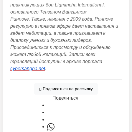
практикующих бон Ligmincha International,
основанного Тензином Вангьялом
Ринпоче.
Также, на
чиная с 2009 года, Ринпоче
регулярно в прямом эфире дает наставления и
ведет медитации, а также приглашает к
диалогу ученых и духовных лидеров.
Присоединиться к просмотру и обсуждению
может любой желающий. Записи всех
трансляций доступны в архиве портала
cybersangha.net
.
Подписаться
на рассылку
Поделиться: