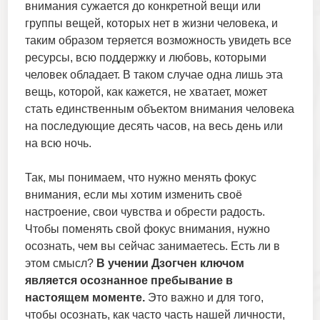
внимания сужается до конкретной вещи или
группы вещей, которых нет в жизни человека, и
таким образом теряется возможность увидеть все
ресурсы, всю поддержку и любовь, которыми
человек обладает. В таком случае одна лишь эта
вещь, которой, как кажется, не хватает, может
стать единственным объектом внимания человека
на последующие десять часов, на весь день или
на всю ночь.
Так, мы понимаем, что нужно менять фокус
внимания, если мы хотим изменить своё
настроение, свои чувства и обрести радость.
Чтобы поменять свой фокус внимания, нужно
осознать, чем вы сейчас занимаетесь. Есть ли в
этом смысл?
В учении Дзогчен ключом
является осознанное пребывание в
настоящем моменте.
Это важно и для того,
чтобы осознать, как часто часть нашей личности,