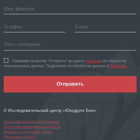
Нажимая на кнопку "Отпраить" вы даете
согласие
на обработку
персональных данных. Подробнее об обработке данных в
Политике.
Отправить
© Исследовательский центр «Юнгдрунг Бон»
Пользовательское соглашение
Политика конфиденциальности
Оплата и получение услуги
Политика cookies