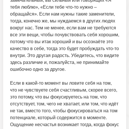
замечательный, вы сильный или говорящих «Я
тебя люблю», «Если тебе что-то нужно –
обращайся». Если нам нужны такие заменители,
тогда, конечно же, мы нуждаемся в других людях
вокруг нас. Тем не менее, если вам не требуются
все эти вещи, чтобы почувствовать себя хорошим,
потому что вы итак хороший и вы осознаёте это
качество в себе, тогда это будет пробуждать что-то
внутри. Это другая радость. Убедитесь, что видите
здесь различие и, пожалуйста, не принимайте
ошибочно одно за другое.
Если в какой-то момент вы ловите себя на том,
что не чувствуете себя счастливым, скорее всего,
это потому, что вы фокусируетесь на том, что
отсутствует, том, чего не хватает, или том, что идёт
не так, вместо того, чтобы фокусироваться на том
потенциале, который содержится в моменте.
Ощущение несчастья возникает тогда, когда фокус