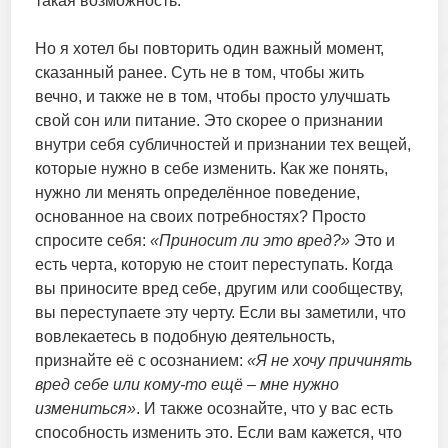
такая возможность.
Но я хотел бы повторить один важный момент,
сказанный ранее. Суть не в том, чтобы жить
вечно, и также не в том, чтобы просто улучшать
свой сон или питание. Это скорее о признании
внутри себя субличностей и признании тех вещей,
которые нужно в себе изменить. Как же понять,
нужно ли менять определённое поведение,
основанное на своих потребностях? Просто
спросите себя:
«Приносит ли это вред?»
Это и
есть черта, которую не стоит переступать. Когда
вы приносите вред себе, другим или сообществу,
вы переступаете эту черту. Если вы заметили, что
вовлекаетесь в подобную деятельность,
признайте её с осознанием:
«Я не хочу причинять
вред себе или кому-то ещё – мне нужно
измениться»
. И также осознайте, что у вас есть
способность изменить это. Если вам кажется, что