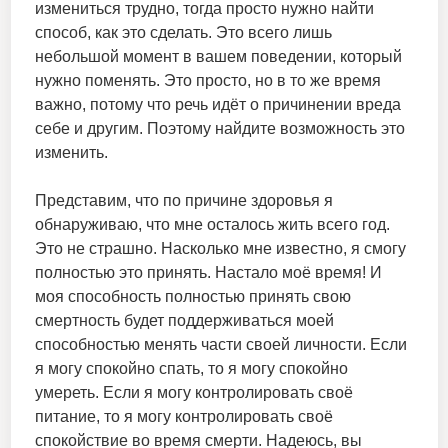
измениться трудно, тогда просто нужно найти
способ, как это сделать. Это всего лишь
небольшой момент в вашем поведении, который
нужно поменять. Это просто, но в то же время
важно, потому что речь идёт о причинении вреда
себе и другим. Поэтому найдите возможность это
изменить.
Представим, что по причине здоровья я
обнаруживаю, что мне осталось жить всего год.
Это не страшно. Насколько мне известно, я смогу
полностью это принять. Настало моё время! И
моя способность полностью принять свою
смертность будет поддерживаться моей
способностью менять части своей личности. Если
я могу спокойно спать, то я могу спокойно
умереть. Если я могу контролировать своё
питание, то я могу контролировать своё
спокойствие во время смерти. Надеюсь, вы