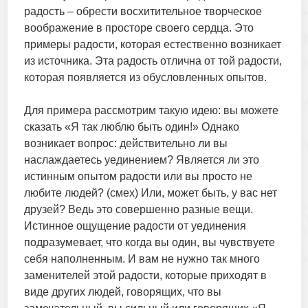
радость – обрести восхитительное творческое
воображение в просторе своего сердца. Это
примеры радости, которая естественно возникает
из источника. Эта радость отлична от той радости,
которая появляется из обусловленных опытов.
Для примера рассмотрим такую идею: вы можете
сказать «Я так люблю быть один!» Однако
возникает вопрос: действительно ли вы
наслаждаетесь уединением? Является ли это
истинным опытом радости или вы просто не
любите людей? (смех) Или, может быть, у вас нет
друзей? Ведь это совершенно разные вещи.
Истинное ощущение радости от уединения
подразумевает, что когда вы один, вы чувствуете
себя наполненным. И вам не нужно так много
заменителей этой радости, которые приходят в
виде других людей, говорящих, что вы