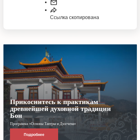
Ссылка скопирована
Прикоснитесь к практикам
древнейшей духовной традиции
Бон
Программа «Основы Тантры и Дзогчена»
Подробнее