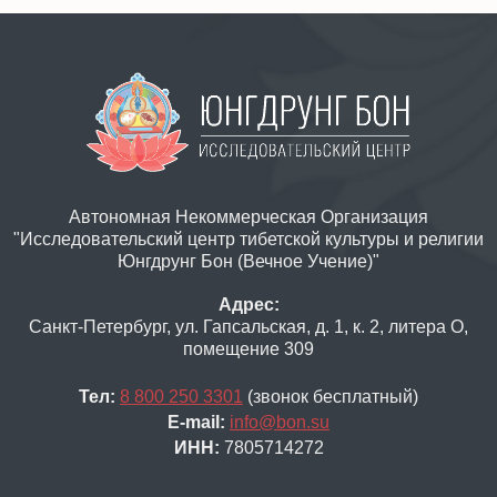
Автономная Некоммерческая Организация
"Исследовательский центр тибетской культуры и религии
Юнгдрунг Бон (Вечное Учение)"
Адрес:
Санкт-Петербург, ул. Гапсальская, д. 1, к. 2, литера О,
помещение 309
Тел:
8 800 250 3301
(звонок бесплатный)
E-mail:
info@bon.su
ИНН:
7805714272