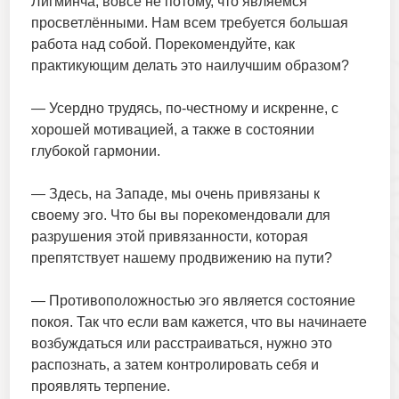
Лигминча, вовсе не потому, что являемся
просветлёнными. Нам всем требуется большая
работа над собой. Порекомендуйте, как
практикующим делать это наилучшим образом?
— Усердно трудясь, по-честному и искренне, с
хорошей мотивацией, а также в состоянии
глубокой гармонии.
— Здесь, на Западе, мы очень привязаны к
своему эго. Что бы вы порекомендовали для
разрушения этой привязанности, которая
препятствует нашему продвижению на пути?
— Противоположностью эго является состояние
покоя. Так что если вам кажется, что вы начинаете
возбуждаться или расстраиваться, нужно это
распознать, а затем контролировать себя и
проявлять терпение.