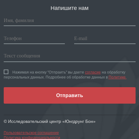
Напишите нам
Нажимая на кнопку "Отпраить" вы даете
согласие
на обработку
персональных данных. Подробнее об обработке данных в
Политике.
Отправить
© Исследовательский центр «Юнгдрунг Бон»
Пользовательское соглашение
Политика конфиденциальности