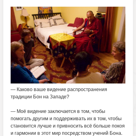
— Каково ваше видение распространения
традиции Бон на Западе?
— Моё видение заключается в том, чтобы
помогать другим и поддерживать их в том, чтобы
становится лучше и привносить всё больше покоя
и гармонии в этот мир посредством учений Бона.