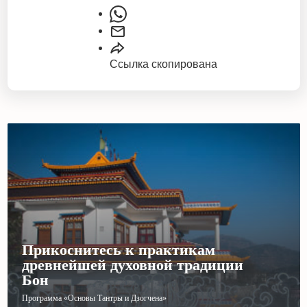
Ссылка скопирована
Прикоснитесь к практикам
древнейшей духовной традиции
Бон
Программа «Основы Тантры и Дзогчена»