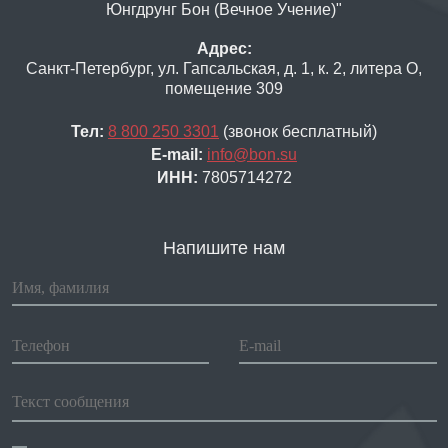
Юнгдрунг Бон (Вечное Учение)"
Адрес:
Санкт-Петербург, ул. Гапсальская, д. 1, к. 2, литера О,
помещение 309
Тел:
8 800 250 3301
(звонок бесплатный)
E-mail:
info@bon.su
ИНН:
7805714272
Напишите нам