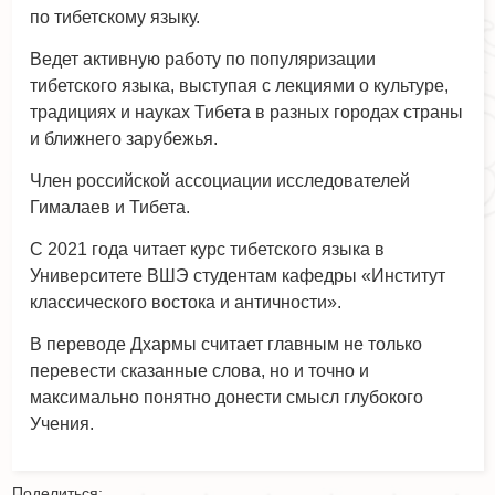
по тибетскому языку.
Ведет активную работу по популяризации
тибетского языка, выступая с лекциями о культуре,
традициях и науках Тибета в разных городах страны
и ближнего зарубежья.
Член российской ассоциации исследователей
Гималаев и Тибета.
С 2021 года читает курс тибетского языка в
Университете ВШЭ студентам кафедры «Институт
классического востока и античности».
В переводе Дхармы считает главным не только
перевести сказанные слова, но и точно и
максимально понятно донести смысл глубокого
Учения.
Поделиться: