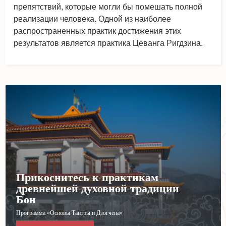
препятствий, которые могли бы помешать полной
реализации человека. Одной из наиболее
распространенных практик достижения этих
результатов является практика Цеванга Ригдзина.
Прикоснитесь к практикам
древнейшей духовной традиции
Бон
Программа «Основы Тантры и Дзогчена»