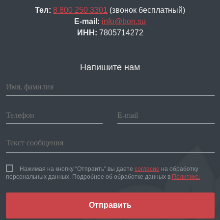
Тел:
8 800 250 3301
(звонок бесплатный)
E-mail:
info@bon.su
ИНН:
7805714272
Напишите нам
Нажимая на кнопку "Отпраить" вы даете
согласие
на обработку
персональных данных. Подробнее об обработке данных в
Политике.
Отправить